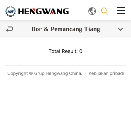
Bor & Pemancang Tiang
Total Result: 0
Copyright © Grup Hengwang China.
Kebijakan pribadi