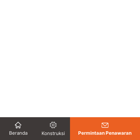
Beranda
Permintaan Penawaran
Konstruksi