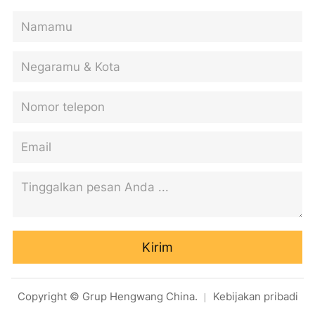
Kirim
Copyright © Grup Hengwang China.
Kebijakan pribadi