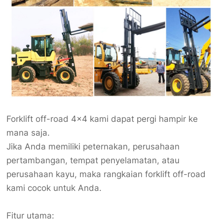
Forklift off-road 4×4 kami dapat pergi hampir ke
mana saja.
Jika Anda memiliki peternakan, perusahaan
pertambangan, tempat penyelamatan, atau
perusahaan kayu, maka rangkaian forklift off-road
kami cocok untuk Anda.
Fitur utama: