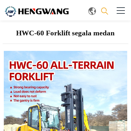
HWC-60 Forklift segala medan