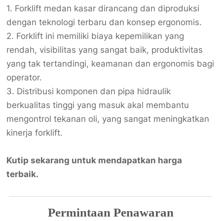
1. Forklift medan kasar dirancang dan diproduksi
dengan teknologi terbaru dan konsep ergonomis.
2. Forklift ini memiliki biaya kepemilikan yang
rendah, visibilitas yang sangat baik, produktivitas
yang tak tertandingi, keamanan dan ergonomis bagi
operator.
3. Distribusi komponen dan pipa hidraulik
berkualitas tinggi yang masuk akal membantu
mengontrol tekanan oli, yang sangat meningkatkan
kinerja forklift.
Kutip sekarang untuk mendapatkan harga
terbaik.
Permintaan Penawaran