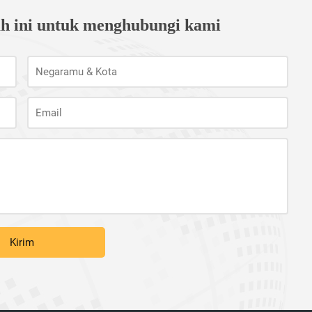
ah ini untuk menghubungi kami