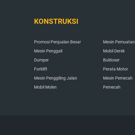
KONSTRUKSI
KONSTRU
Promosi Penjualan Besar
Mesin Pemuatan
Mesin Penggali
Mobil Derek
Dumper
Buldoser
Forklift
Perata Motor
Mesin Penggiling Jalan
Mesin Pemecah
Mobil Molen
Pemecah