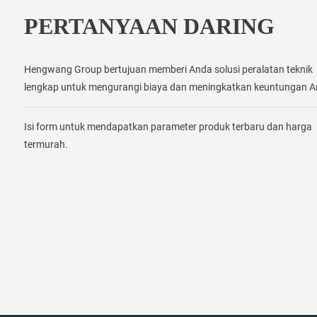
PERTANYAAN DARING
Hengwang Group bertujuan memberi Anda solusi peralatan teknik
lengkap untuk mengurangi biaya dan meningkatkan keuntungan A
Isi form untuk mendapatkan parameter produk terbaru dan harga
termurah.