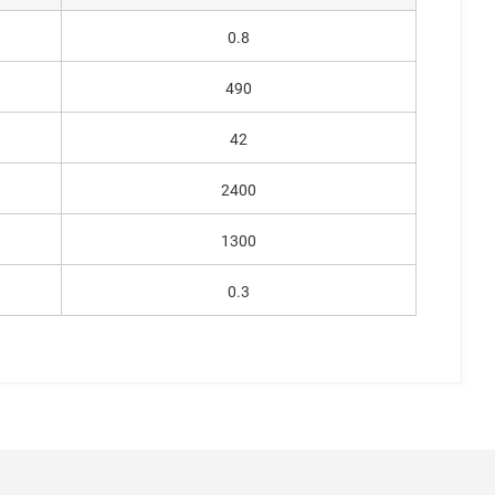
0.8
490
42
2400
1300
0.3